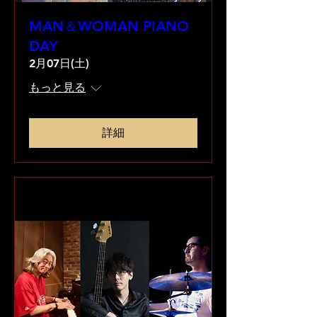
MAN＆WOMAN PIANO
DAY
2月07日(土)
もっと見る
詳細