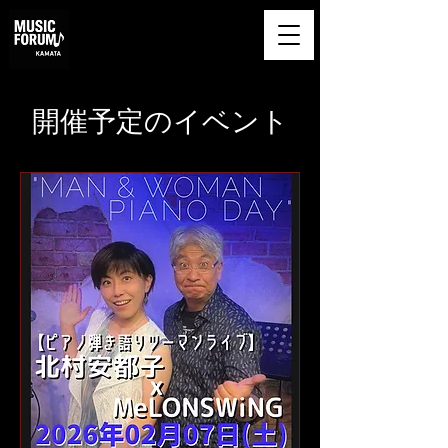
​MUSIC FORUM
KAMATA
開催予定のイベント