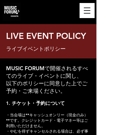
​MUSIC FORUM
KAMATA
​LIVE EVENT POLICY
ライブイベントポリシー
MUSIC FORUMで開催されるすべ
てのライブ・イベントに関し、
以下のポリシーに同意した上でご
予約・ご来場ください。
1. チケット・予約について
・当会場は**キャッシュオンリー（現金のみ）
**です。クレジットカード・電子マネー等はご
利用いただけません。
・やむを得ずキャンセルされる場合は、必ず事