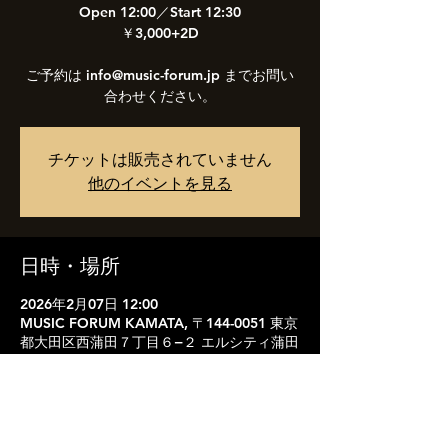
Open 12:00／Start 12:30
￥3,000+2D
ご予約は info@music-forum.jp までお問い
合わせください。
チケットは販売されていません
他のイベントを見る
日時・場所
2026年2月07日 12:00
MUSIC FORUM KAMATA, 〒144-0051 東京
都大田区西蒲田７丁目６−２ エルシティ蒲田
B1F