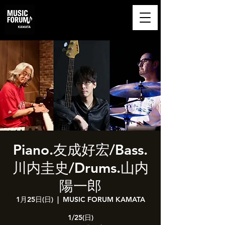
​MUSIC FORUM
KAMATA
Piano.友成好宏/Bass.
川内圭史/Drums.山内
陽一郎
1月25日(日)
  |  
MUSIC FORUM KAMATA
1/25(日)